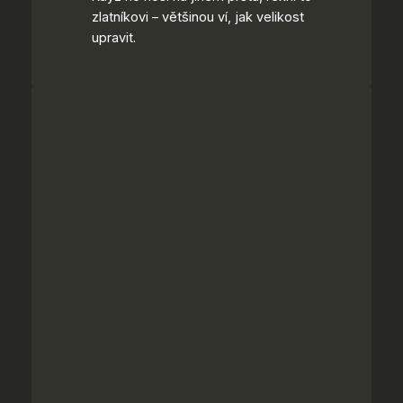
zlatníkovi – většinou ví, jak velikost
upravit.