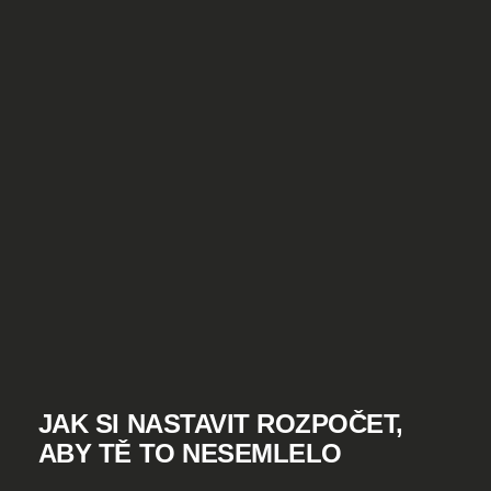
JAK SI NASTAVIT ROZPOČET,
ABY TĚ TO NESEMLELO