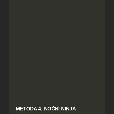
METODA 4: NOČNÍ NINJA