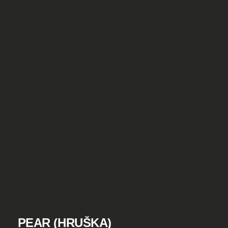
PEAR (HRUŠKA)