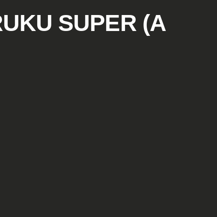
UKU SUPER (A