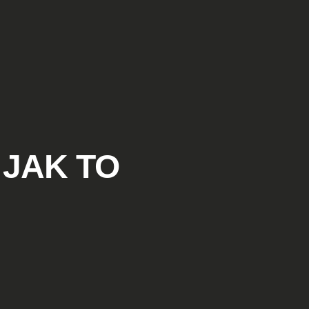
 JAK TO